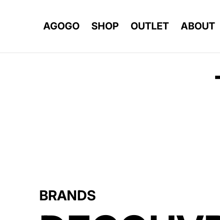
AGOGO
SHOP
OUTLET
ABOUT
BRANDS