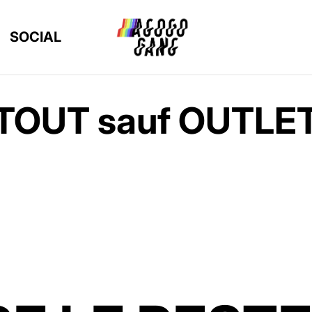
SOCIAL
TOUT sauf OUTLE