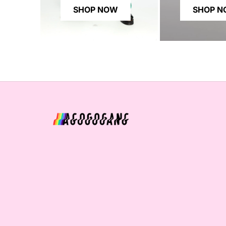
SHOP NOW
SHOP 