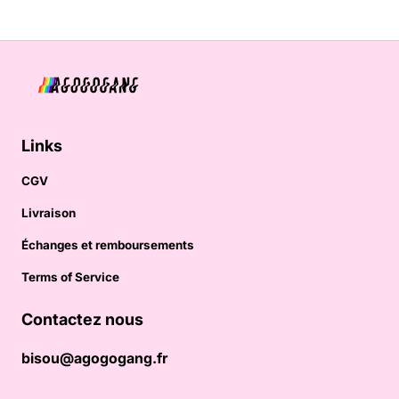
Links
CGV
Livraison
Échanges et remboursements
Terms of Service
Contactez nous
bisou@agogogang.fr