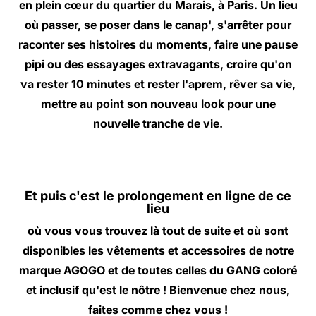
en plein cœur du quartier du Marais, à Paris. Un lieu
où passer, se poser dans le canap', s'arrêter pour
raconter ses histoires du moments, faire une pause
pipi ou des essayages extravagants, croire qu'on
va rester 10 minutes et rester l'aprem, rêver sa vie,
mettre au point son nouveau look pour une
nouvelle tranche de vie.
Et puis c'est le prolongement en ligne de ce
lieu
où vous vous trouvez là tout de suite et où sont
disponibles les vêtements et accessoires de notre
marque AGOGO et de toutes celles du GANG coloré
et inclusif qu'est le nôtre ! Bienvenue chez nous,
faites comme chez vous !