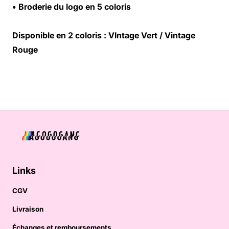
• Broderie du logo en 5 coloris
Disponible en 2 coloris : VIntage Vert / Vintage
Rouge
Links
CGV
Livraison
Échanges et remboursements