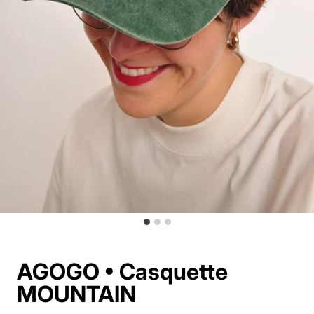
AGOGO • Casquette
MOUNTAIN