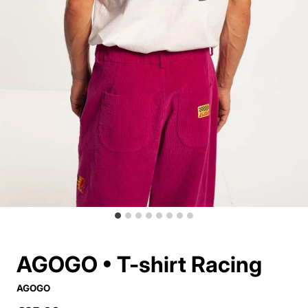
AGOGO • T-shirt Racing
AGOGO