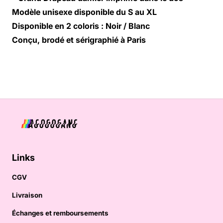
Modèle unisexe
disponible du S au XL
Disponible en 2 coloris : Noir / Blanc
Conçu, brodé et sérigraphié à Paris
Links
CGV
Livraison
Échanges et remboursements