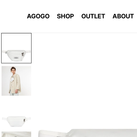
AGOGO
SHOP
OUTLET
ABOUT