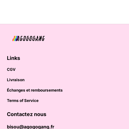
Links
CGV
Livraison
Échanges et remboursements
Terms of Service
Contactez nous
bisou@agogogang.fr