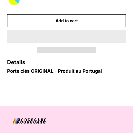
Add to cart
Details
Porte clés ORIGINAL - Produit au Portugal