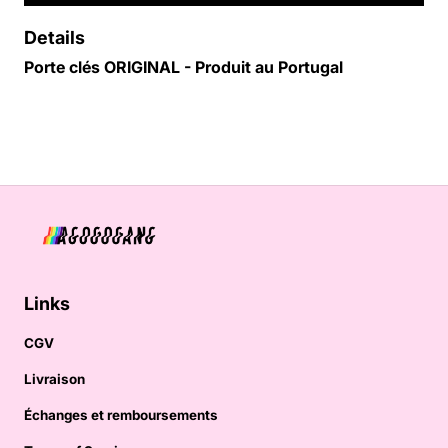
Details
Porte clés ORIGINAL - Produit au Portugal
Links
CGV
Livraison
Échanges et remboursements